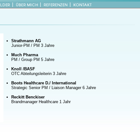
Strathmann AG
Junior-PM / PM 3 Jahre
Much Pharma
PM / Group PM 5 Jahre
Knoll /BASF
OTC Abteilungsleiterin 3 Jahre
Boots Healthcare D./ International
Strategic Senior PM / Liaison Manager 6 Jahre
Reckitt Benckiser
Brandmanager Healthcare 1 Jahr