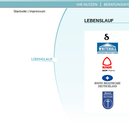
Startseite
|
Impressum
LEBENSLAUF